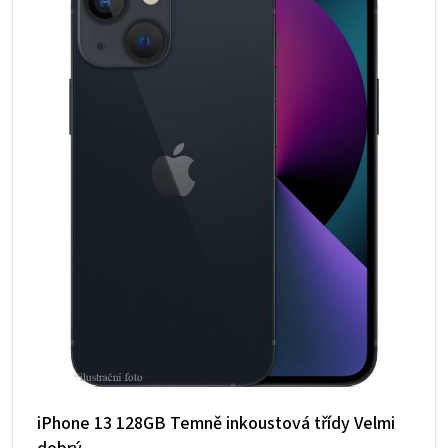
iPhone 13 128GB Temně inkoustová třídy Velmi