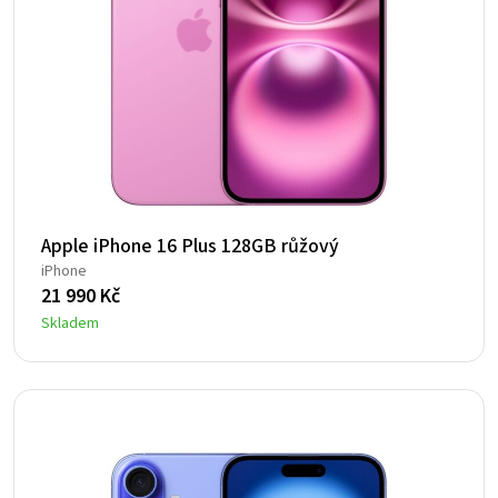
Apple iPhone 16 Plus 128GB růžový
iPhone
21 990
Kč
Skladem