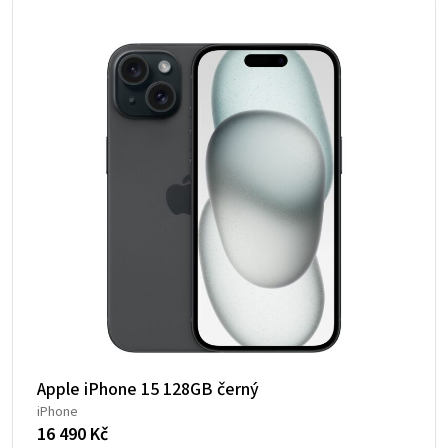
Apple iPhone 15 128GB černý
iPhone
16 490
Kč