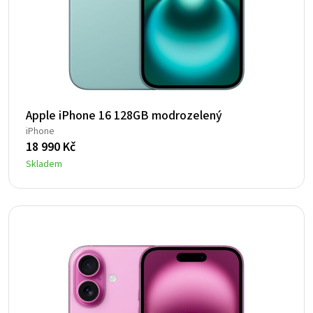
Apple iPhone 16 128GB modrozelený
iPhone
18 990
Kč
Skladem