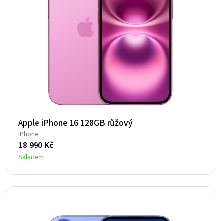
Apple iPhone 16 128GB růžový
iPhone
18 990
Kč
Skladem