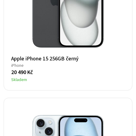
Apple iPhone 15 256GB černý
iPhone
20 490
Kč
Skladem