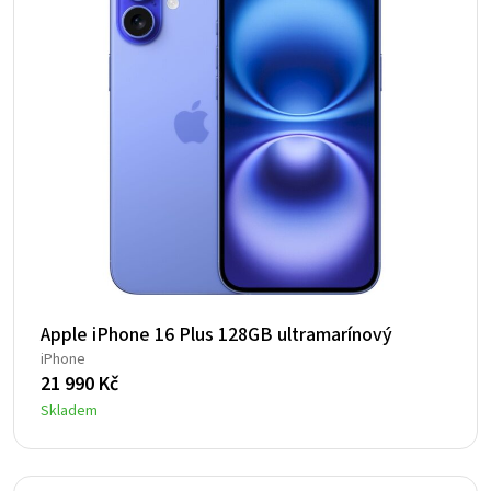
Apple iPhone 16 Plus 128GB ultramarínový
iPhone
21 990
Kč
Skladem