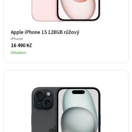
Apple iPhone 15 128GB růžový
iPhone
16 490
Kč
Skladem