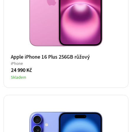
Apple iPhone 16 Plus 256GB růžový
iPhone
24 990
Kč
Skladem