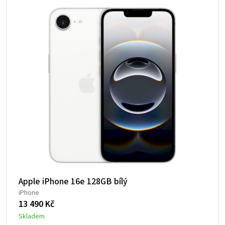
Apple iPhone 16e 128GB bílý
iPhone
13 490
Kč
Skladem