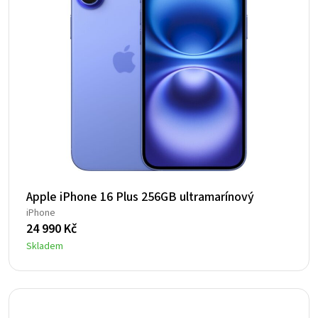
Apple iPhone 16 Plus 256GB ultramarínový
iPhone
24 990
Kč
Skladem