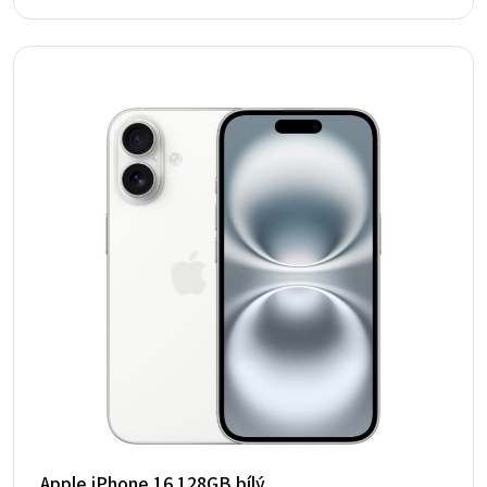
Apple iPhone 16 128GB bílý