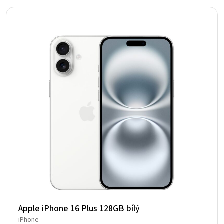
Apple iPhone 16 Plus 128GB bílý
iPhone