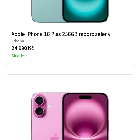
Apple iPhone 16 Plus 256GB modrozelený
iPhone
24 990
Kč
Skladem