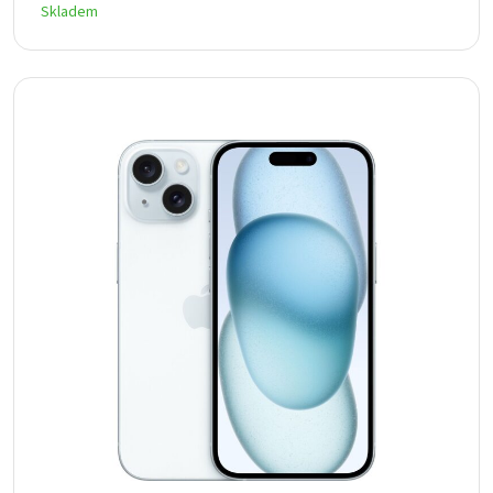
Skladem