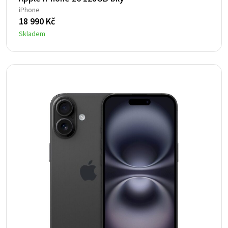
iPhone
18 990
Kč
Skladem