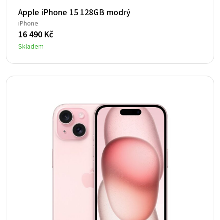
Apple iPhone 15 128GB modrý
iPhone
16 490
Kč
Skladem