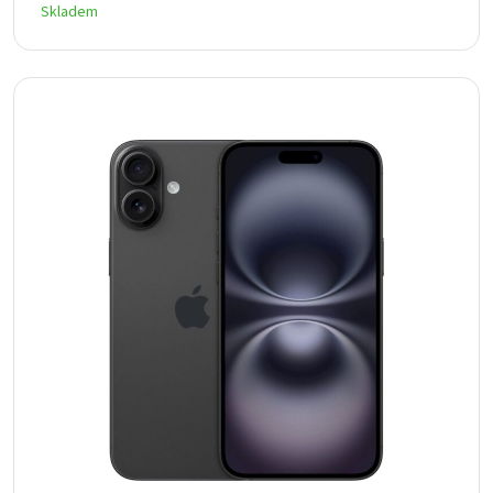
Skladem