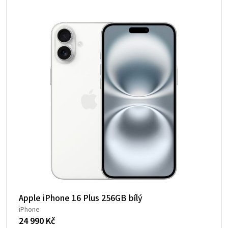
Apple iPhone 16 Plus 256GB bílý
iPhone
24 990
Kč