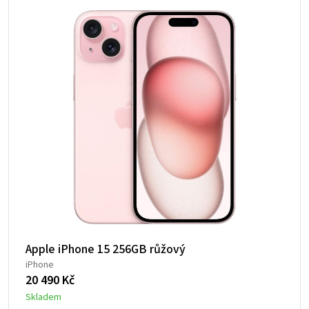
Apple iPhone 15 256GB růžový
iPhone
20 490
Kč
Skladem