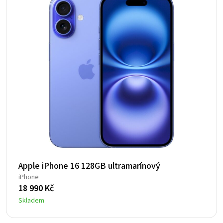
Apple iPhone 16 128GB ultramarínový
iPhone
18 990
Kč
Skladem