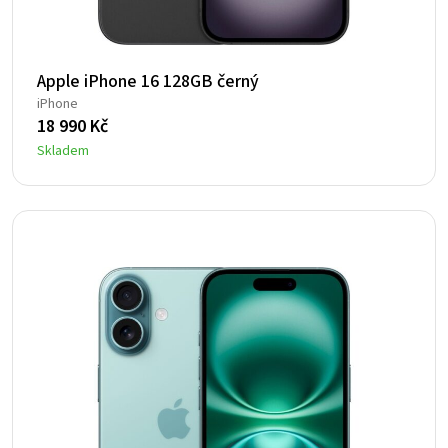
Apple iPhone 16 128GB černý
iPhone
18 990
Kč
Skladem