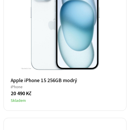
Apple iPhone 15 256GB modrý
iPhone
20 490
Kč
Skladem