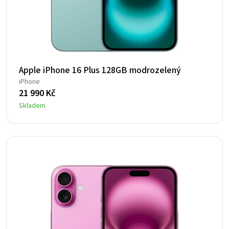
Apple iPhone 16 Plus 128GB modrozelený
iPhone
21 990
Kč
Skladem