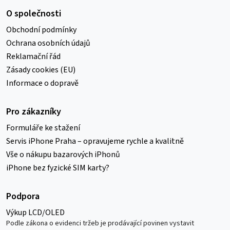
O společnosti
Obchodní podmínky
Ochrana osobních údajů
Reklamační řád
Zásady cookies (EU)
Informace o dopravě
Pro zákazníky
Formuláře ke stažení
Servis iPhone Praha – opravujeme rychle a kvalitně
Vše o nákupu bazarových iPhonů
iPhone bez fyzické SIM karty?
Podpora
Výkup LCD/OLED
Podle zákona o evidenci tržeb je prodávající povinen vystavit