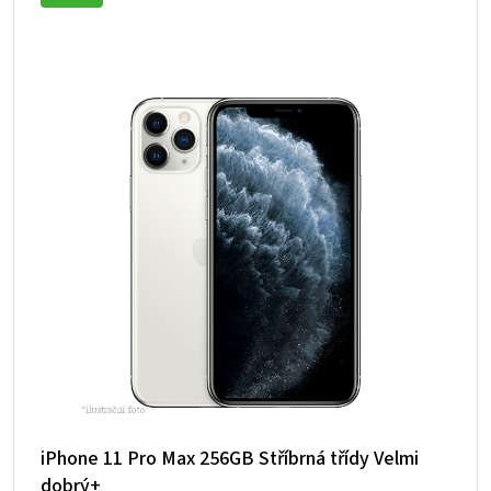
iPhone 11 Pro Max 256GB Stříbrná třídy Velmi
dobrý+