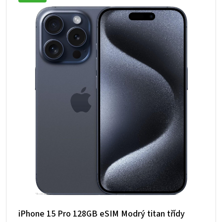
iPhone 15 Pro 128GB eSIM Modrý titan třídy