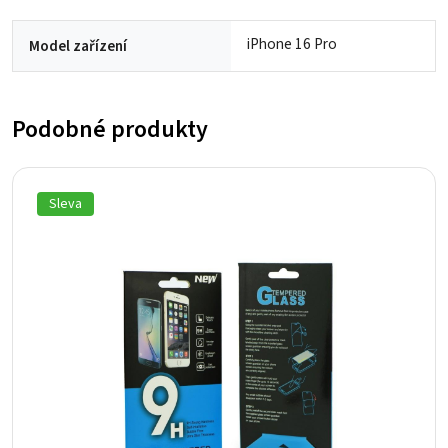
iPhone 16 Pro
Model zařízení
Podobné produkty
Sleva