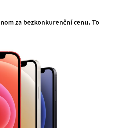
ednom za bezkonkurenční cenu. To