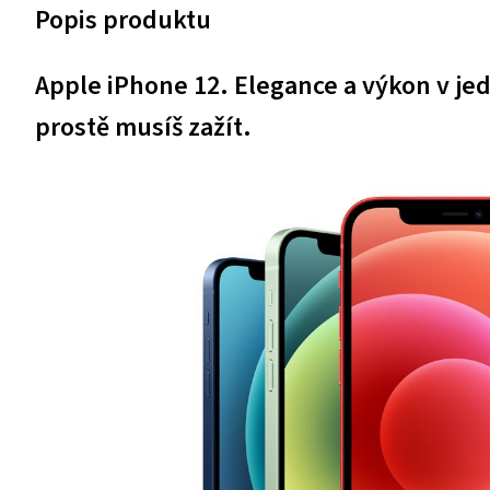
Popis produktu
Apple iPhone 12. Elegance a výkon v j
prostě musíš zažít.