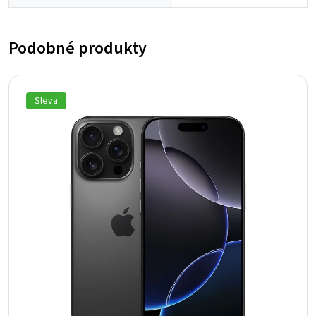
Podobné produkty
Sleva