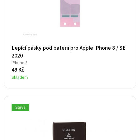
Lepící pásky pod baterii pro Apple iPhone 8 / SE
2020
iPhone 8
49
Kč
Skladem
Sleva