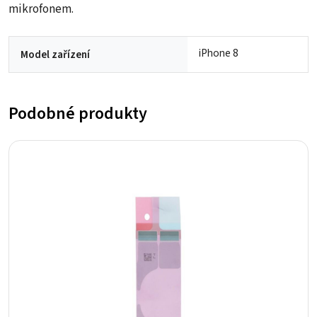
mikrofonem.
iPhone 8
Model zařízení
Podobné produkty