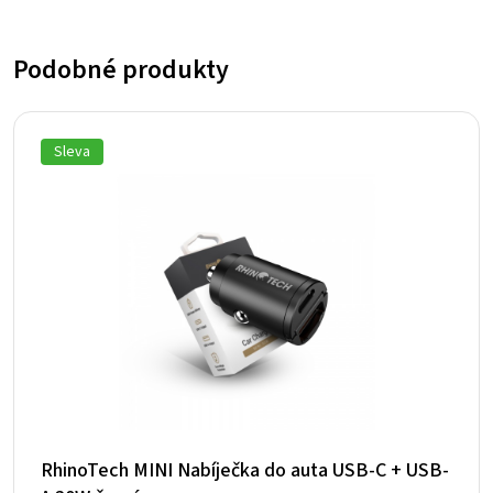
Podobné produkty
Sleva
RhinoTech MINI Nabíječka do auta USB-C + USB-