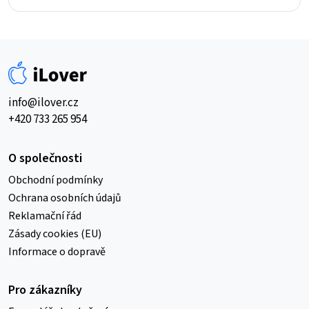
info@ilover.cz
+420 733 265 954
O společnosti
Obchodní podmínky
Ochrana osobních údajů
Reklamační řád
Zásady cookies (EU)
Informace o dopravě
Pro zákazníky