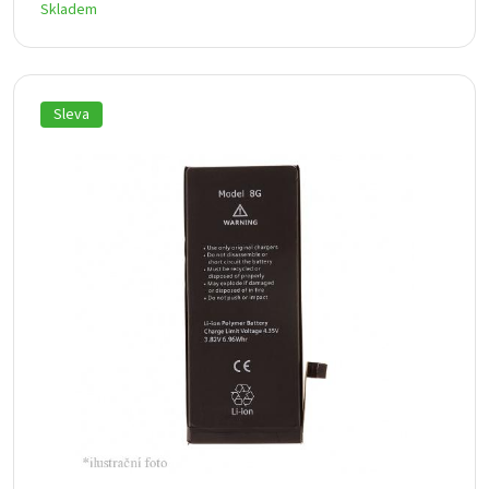
Skladem
Sleva