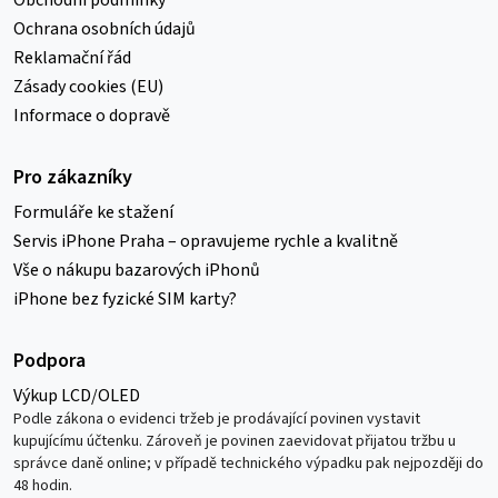
Ochrana osobních údajů
Reklamační řád
Zásady cookies (EU)
Informace o dopravě
Pro zákazníky
Formuláře ke stažení
Servis iPhone Praha – opravujeme rychle a kvalitně
Vše o nákupu bazarových iPhonů
iPhone bez fyzické SIM karty?
Podpora
Výkup LCD/OLED
Podle zákona o evidenci tržeb je prodávající povinen vystavit
kupujícímu účtenku. Zároveň je povinen zaevidovat přijatou tržbu u
správce daně online; v případě technického výpadku pak nejpozději do
48 hodin.