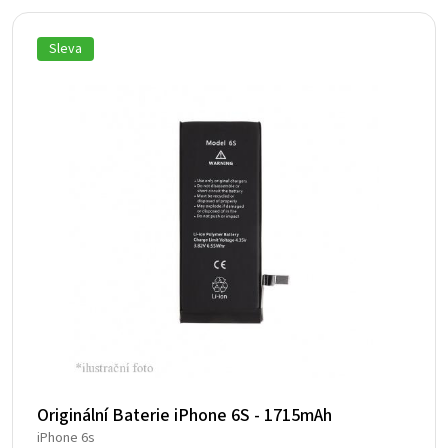
Sleva
Originální Baterie iPhone 6S - 1715mAh
iPhone 6s