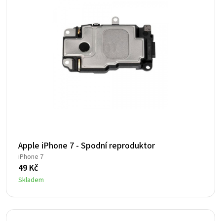
Apple iPhone 7 - Spodní reproduktor
iPhone 7
49
Kč
Skladem