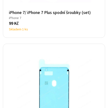
iPhone 7/ iPhone 7 Plus spodní šroubky (set)
iPhone 7
99
Kč
Skladem 1 ks