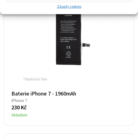
Zásady cookies
Baterie iPhone 7 - 1960mAh
iPhone 7
230
Kč
Skladem