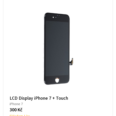
LCD Display iPhone 7 + Touch
iPhone 7
300
Kč