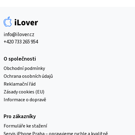
info@ilover.cz
+420 733 265 954
O společnosti
Obchodní podmínky
Ochrana osobních údajů
Reklamační řád
Zásady cookies (EU)
Informace o dopravě
Pro zákazníky
Formuláře ke stažení
Servis iPhone Praha – opravujeme rychle a kvalitně