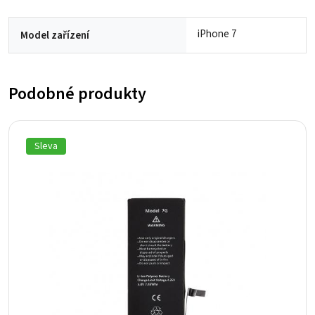
iPhone 7
Model zařízení
Podobné produkty
Sleva