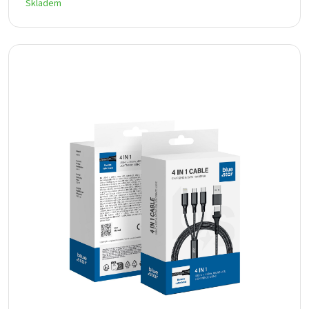
Skladem