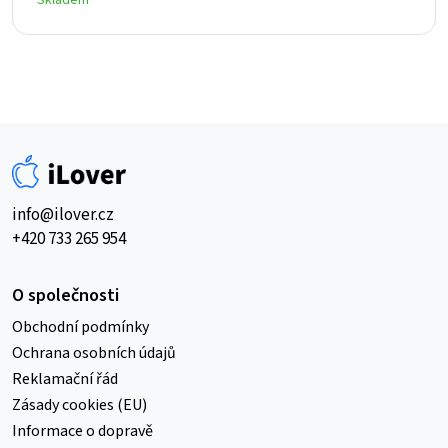
info@ilover.cz
+420 733 265 954
O společnosti
Obchodní podmínky
Ochrana osobních údajů
Reklamační řád
Zásady cookies (EU)
Informace o dopravě