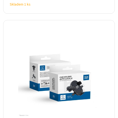
Skladem 1 ks