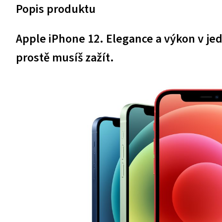
Popis produktu
Apple iPhone 12. Elegance a výkon v j
prostě musíš zažít.