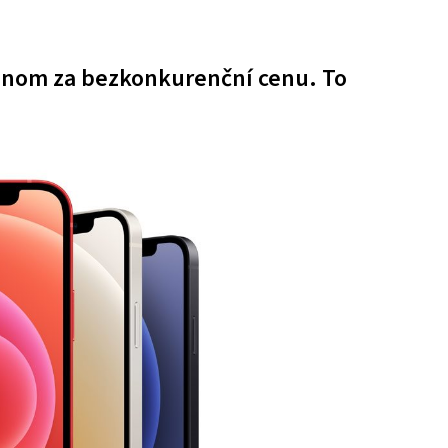
ednom za bezkonkurenční cenu. To