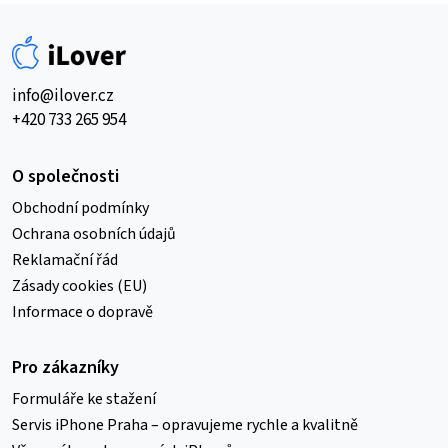
info@ilover.cz
+420 733 265 954
O společnosti
Obchodní podmínky
Ochrana osobních údajů
Reklamační řád
Zásady cookies (EU)
Informace o dopravě
Pro zákazníky
Formuláře ke stažení
Servis iPhone Praha – opravujeme rychle a kvalitně