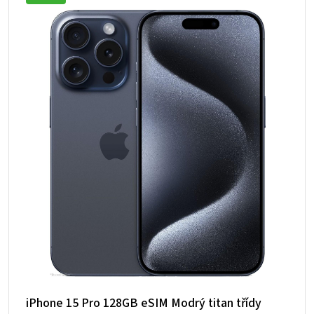
iPhone 15 Pro 128GB eSIM Modrý titan třídy