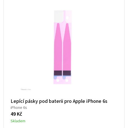
Lepící pásky pod baterii pro Apple iPhone 6s
iPhone 6s
49
Kč
Skladem