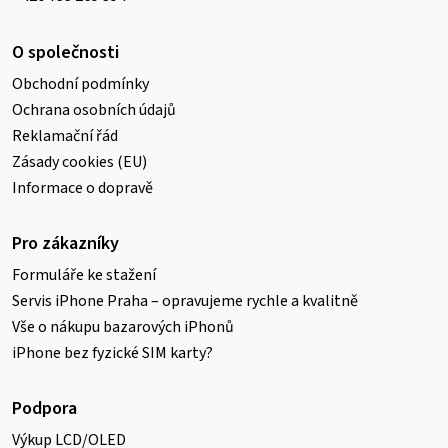
O společnosti
Obchodní podmínky
Ochrana osobních údajů
Reklamační řád
Zásady cookies (EU)
Informace o dopravě
Pro zákazníky
Formuláře ke stažení
Servis iPhone Praha – opravujeme rychle a kvalitně
Vše o nákupu bazarových iPhonů
iPhone bez fyzické SIM karty?
Podpora
Výkup LCD/OLED