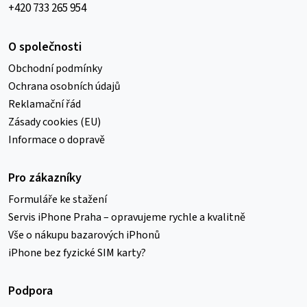
+420 733 265 954
O společnosti
Obchodní podmínky
Ochrana osobních údajů
Reklamační řád
Zásady cookies (EU)
Informace o dopravě
Pro zákazníky
Formuláře ke stažení
Servis iPhone Praha – opravujeme rychle a kvalitně
Vše o nákupu bazarových iPhonů
iPhone bez fyzické SIM karty?
Podpora